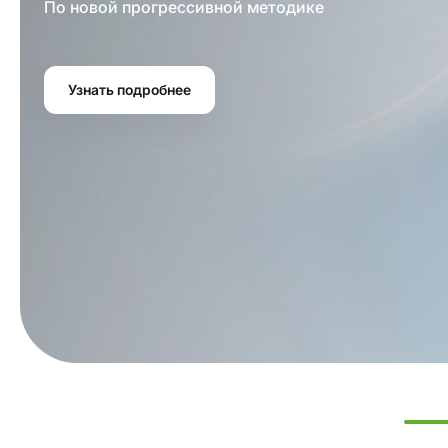
По новой прогрессивной методике
Узнать подробнее