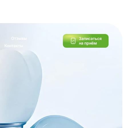
Отзывы
Записаться
на приём
Контакты