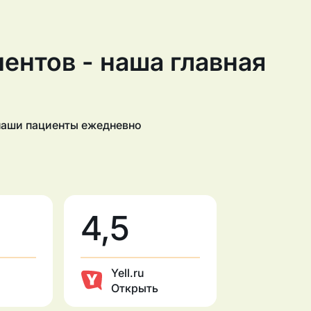
ентов - наша главная
 наши пациенты ежедневно
4,5
Yell.ru
Открыть