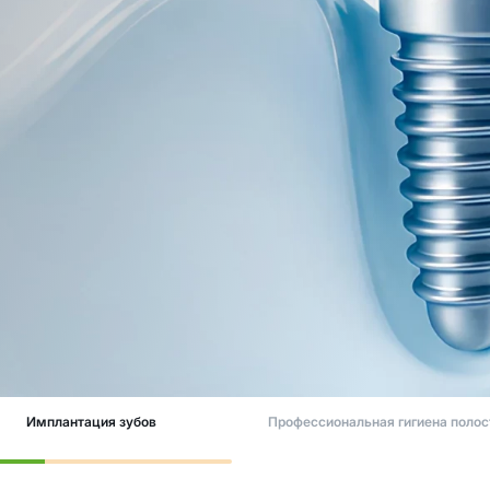
Имплантация зубов
Профессиональная гигиена полос