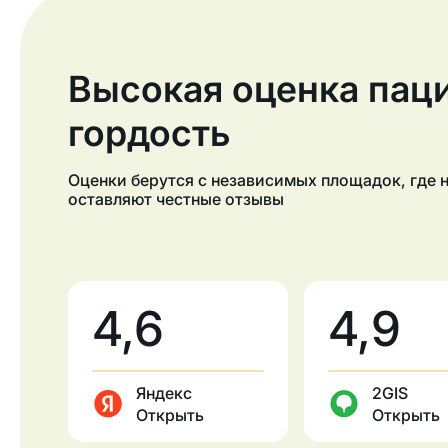
Высокая оценка паци
гордость
Оценки берутся с независимых площадок, где
оставляют честные отзывы
4,6
4,9
Яндекс
2GIS
Открыть
Открыть