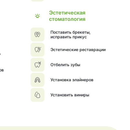
Эстетическая
стоматология
Поставить брекеты,
исправить прикус
Эстетические реставрации
,
Отбелить зубы
ов
Установка элайнеров
Установить виниры