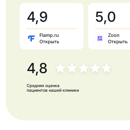
4,9
5,0
Flamp.ru
Zoon
Открыть
Открыть
4,8
Средняя оценка
пациентов нашей клиники