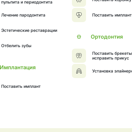
пульпита и периодонтита
Лечение пародонтита
Поставить имплант
Эстетические реставрации
Ортодонтия
Отбелить зубы
Поставить брекеты
исправить прикус
Имплантация
Установка элайнер
Поставить имплант