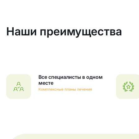
Наши преимущества
Все специалисты в одном
месте
Комплексные планы лечения