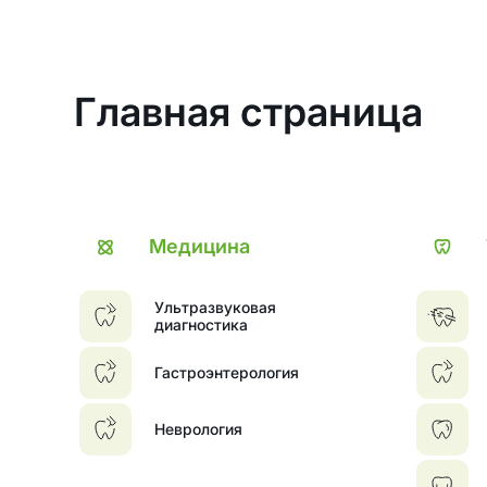
Главная страница
Медицина
Ультразвуковая
диагностика
Гастроэнтерология
Неврология